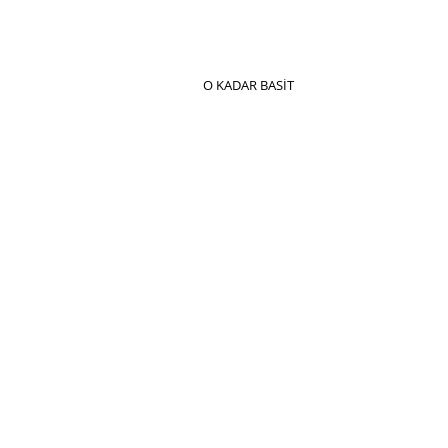
O KADAR BASİT